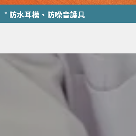
防水耳模、防噪音護具