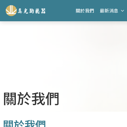
關於我們
最新消息
關於我們
關於我們