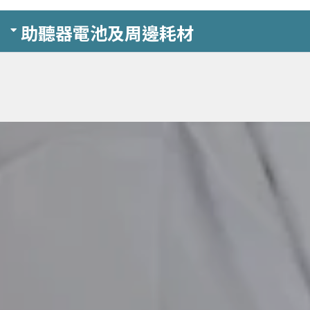
助聽器電池及周邊耗材