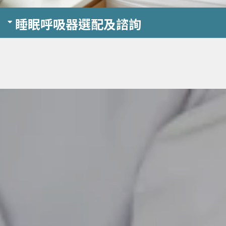
睡眠呼吸器選配及諮詢