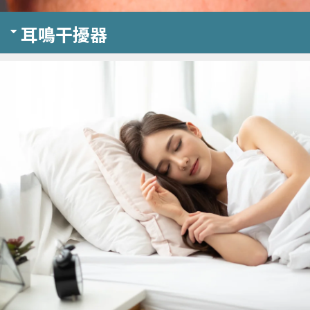
耳鳴干擾器