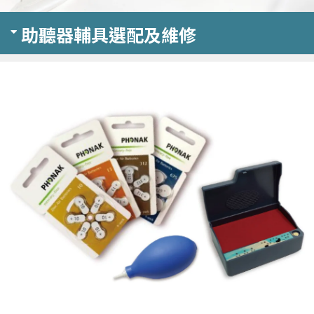
助聽器輔具選配及維修