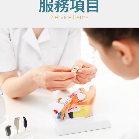
服務項目
Service Items