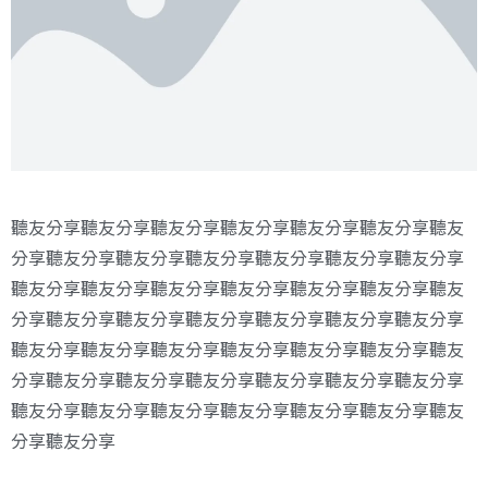
聽友分享聽友分享聽友分享聽友分享聽友分享聽友分享聽友
分享聽友分享聽友分享聽友分享聽友分享聽友分享聽友分享
聽友分享聽友分享聽友分享聽友分享聽友分享聽友分享聽友
分享聽友分享聽友分享聽友分享聽友分享聽友分享聽友分享
聽友分享聽友分享聽友分享聽友分享聽友分享聽友分享聽友
分享聽友分享聽友分享聽友分享聽友分享聽友分享聽友分享
聽友分享聽友分享聽友分享聽友分享聽友分享聽友分享聽友
分享聽友分享