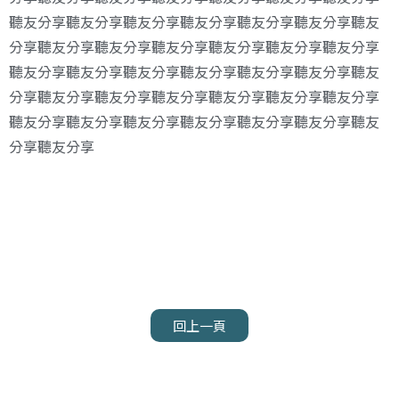
聽友分享聽友分享聽友分享聽友分享聽友分享聽友分享聽友
分享聽友分享聽友分享聽友分享聽友分享聽友分享聽友分享
聽友分享聽友分享聽友分享聽友分享聽友分享聽友分享聽友
分享聽友分享聽友分享聽友分享聽友分享聽友分享聽友分享
聽友分享聽友分享聽友分享聽友分享聽友分享聽友分享聽友
分享聽友分享
回上一頁