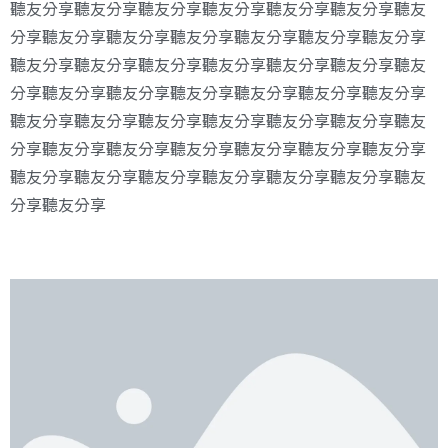
聽友分享聽友分享聽友分享聽友分享聽友分享聽友分享聽友
分享聽友分享聽友分享聽友分享聽友分享聽友分享聽友分享
聽友分享聽友分享聽友分享聽友分享聽友分享聽友分享聽友
分享聽友分享聽友分享聽友分享聽友分享聽友分享聽友分享
聽友分享聽友分享聽友分享聽友分享聽友分享聽友分享聽友
分享聽友分享聽友分享聽友分享聽友分享聽友分享聽友分享
聽友分享聽友分享聽友分享聽友分享聽友分享聽友分享聽友
分享聽友分享