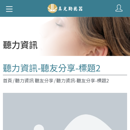
聽力資訊
聽力資訊-聽友分享-標題2
首頁
/
聽力資訊 聽友分享
/
聽力資訊-聽友分享-標題2