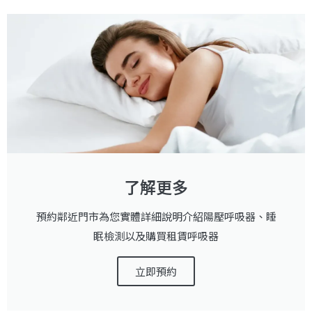
了解更多
預約鄰近門市為您實體詳細說明介紹陽壓呼吸器、睡
眠檢測以及購買租賃呼吸器
立即預約