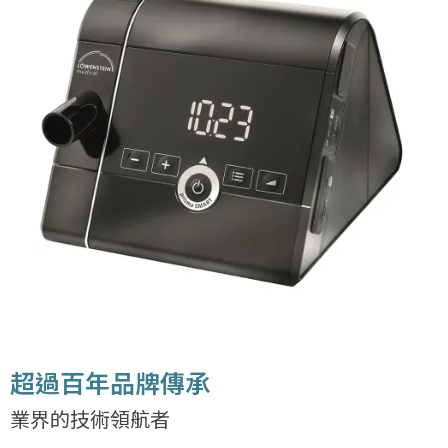
超過百年品牌傳承
業界的技術領航者