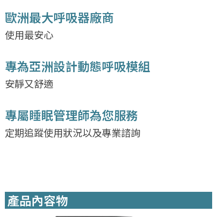
歐洲最大呼吸器廠商
使用最安心
專為亞洲設計動態呼吸模組
安靜又舒適
專屬睡眠管理師為您服務
定期追蹤使用狀況以及專業諮詢
產品內容物