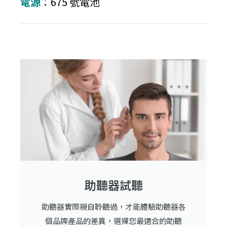
電源
：675 號電池
助聽器試聽
助聽器實際親自聆聽過，才能體驗助聽器各
個品牌產品的差異，選擇您最適合的助聽