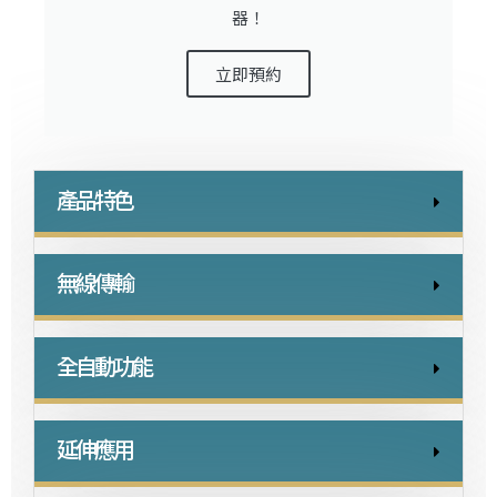
器！
立即預約
產品特色
無線傳輸
全自動功能
延伸應用