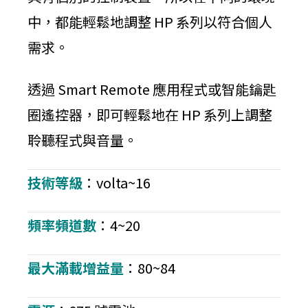
中，都能輕鬆地調整 HP 系列以符合個人
需求。
透過 Smart Remote 應用程式或智能鑰匙
圈遙控器，即可輕鬆地在 HP 系列上調整
聆聽程式與音量。
技術等級
：volta~16
頻率頻道數
：4~20
最大滿載增益量
：80~84