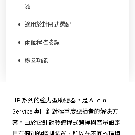
器
適用於封閉式選配
兩個程控按鍵
線圈功能
HP 系列的強力型助聽器，是 Audio
Service 專門針對極重度聽損者的解決方
案。由於它針對聆聽程式選擇與音量設定
具有個別的控制裝置，所以在不同的環境