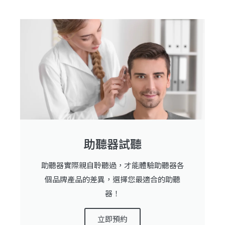
助聽器試聽
助聽器實際親自聆聽過，才能體驗助聽器各
個品牌產品的差異，選擇您最適合的助聽
器！
立即預約