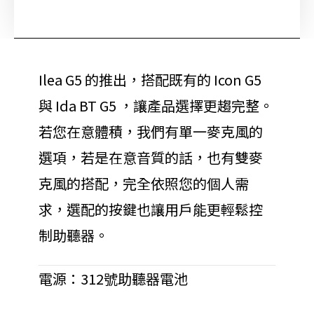
Ilea G5 的推出，搭配既有的 Icon G5
與 Ida BT G5 ，讓產品選擇更趨完整。
若您在意體積，我們有單一麥克風的
選項，若是在意音質的話，也有雙麥
克風的搭配，完全依照您的個人需
求，選配的按鍵也讓用戶能更輕鬆控
制助聽器。
電源：312號助聽器電池