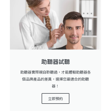
助聽器試聽
助聽器實際親自聆聽過，才能體驗助聽器各
個品牌產品的差異，選擇您最適合的助聽
器！
立即預約