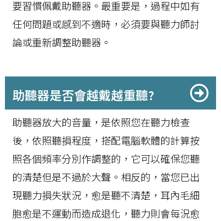
要習慣佩戴助聽器。最重要是，過程中如有
任何問題或感到不適時，必須要與聽力師討
論或重新調整助聽器。
助聽器是否會越戴越重聽?
助聽器放大的音量，是依照您在聽力檢查
後，依照聽損程度，搭配電腦軟體的計算按
照各個頻率分別作調整的，它可以確保您聽
的清楚但是不過於大聲。相反的，當您已出
現聽力損失狀況，愈是聽不清楚，耳內毛細
胞愈是不運動而造成退化，聽力則會每況愈