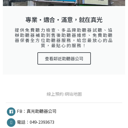
專業·適合·滿意，就在真光
提供免費聽力檢查、多品牌助聽器試聽、協
辦助聽器補助到售後助聽器維修、免費助聽
器保養全方位助聽器服務，給您最放心的品
質，最貼心的服務！
查看鄰近助聽器公司
線上預約
網站地圖
FB：真光助聽器公司
電話：049-2393673