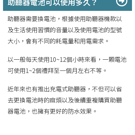
助聽器電池可以使用多久？
助聽器需要換電池，根據使用助聽器機款以
及生活使用習慣的音量以及使用電池的型號
大小，會有不同的耗電量和用電需求。
以一般每天使用10~12個小時來看，一顆電池
可使用1~2個禮拜至一個月左右不等。
近年來也有推出充電式助聽器，不但可以省
去更換電池時的麻煩以及後續重複購買助聽
器電池，也擁有更好的防水效果。