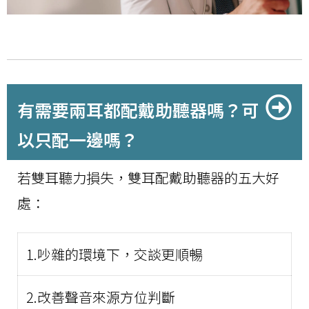
有需要兩耳都配戴助聽器嗎？可
以只配一邊嗎？
若雙耳聽力損失，雙耳配戴助聽器的五大好
處：
1.吵雜的環境下，交談更順暢
2.改善聲音來源方位判斷