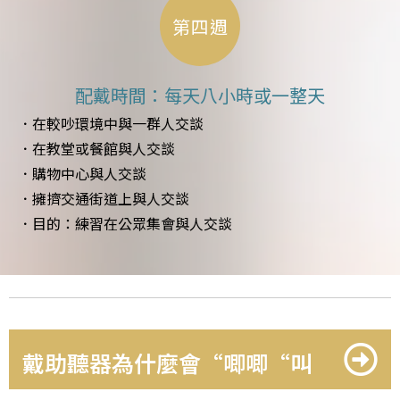
第四週
配戴時間：每天八小時或一整天
．在較吵環境中與一群人交談
．在教堂或餐館與人交談
．購物中心與人交談
．擁擠交通街道上與人交談
．目的：練習在公眾集會與人交談
戴助聽器為什麼會“唧唧“叫