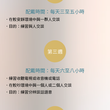
配戴時間：每天三至五小時
．在較安靜環境中與一群人交談
．目的：練習與人交談
第三週
配戴時間：每天六至八小時
．練習收聽電視或收音機或電話
．在較吵環境中與一個人或二個人交談
．目的：練習分辨談話語意