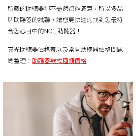
所戴的助聽器卻不盡然都能滿意，所以多品
牌助聽器的試聽，讓您更快速的找到您最符
合您心目中的NO1.助聽器！
真光助聽器價格表以及常見助聽器價格問題
總整理：
助聽器款式種類價格