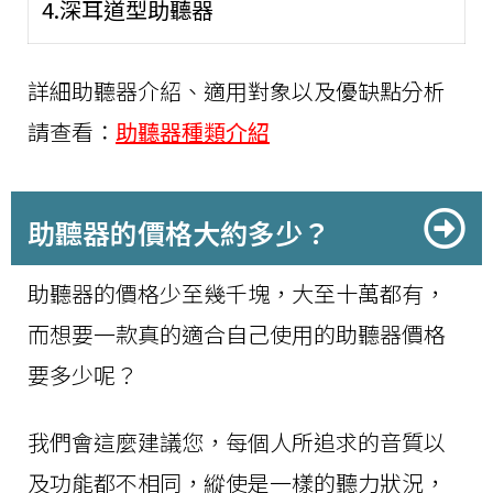
4.深耳道型助聽器
詳細助聽器介紹、適用對象以及優缺點分析
請查看：
助聽器種類介紹
助聽器的價格大約多少？
助聽器的價格少至幾千塊，大至十萬都有，
而想要一款真的適合自己使用的助聽器價格
要多少呢？
我們會這麼建議您，每個人所追求的音質以
及功能都不相同，縱使是一樣的聽力狀況，