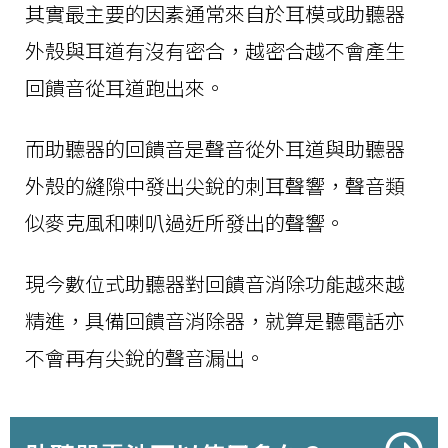
其實最主要的因素通常來自於耳模或助聽器
外殼與耳道有沒有密合，越密合越不會產生
回饋音從耳道跑出來。
而助聽器的回饋音是聲音從外耳道與助聽器
外殼的縫隙中發出尖銳的刺耳聲響，聲音類
似麥克風和喇叭過近所發出的聲響。
現今數位式助聽器對回饋音消除功能越來越
精進，具備回饋音消除器，就算是聽電話亦
不會再有尖銳的聲音漏出。