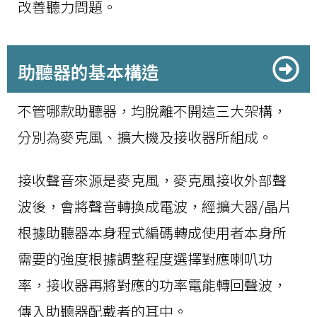
改善聽力問題。
助聽器的基本構造
不管哪款助聽器，均脫離不開這三大架構，
分別為麥克風、擴大機及接收器所組成。
接收聲音來源是麥克風，麥克風接收外部聲
波後，會將聲音轉換成電波，經擴大器/晶片
根據助聽器本身程式編碼轉成使用者本身所
需要的強度根據調整程度選擇對應喇叭功
率，接收器再將對應的功率電能轉回聲波，
傳入助聽器配戴者的耳中。