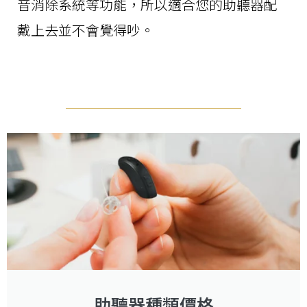
音消除系統等功能，所以適合您的助聽器配
戴上去並不會覺得吵。
助聽器種類價格