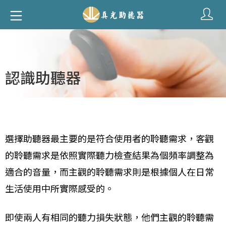
認識助聽器
選擇助聽器最主要的是符合使用者的聆聽需求，客觀
的聆聽需求是依照實際聽力檢查結果為個頻率調整為
適合的音量，而主觀的聆聽需求則是根據個人在日常
生活使用中所實際感受的。
即使兩人有相同的聽力損失狀態，他們主觀的聆聽需