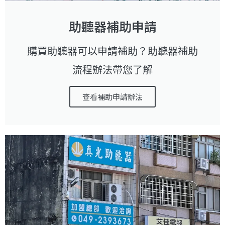
助聽器補助申請
購買助聽器可以申請補助？助聽器補助
流程辦法帶您了解
查看補助申請辦法