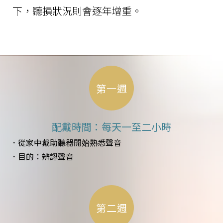
下，聽損狀況則會逐年增重。
第一週
配戴時間：每天一至二小時
．從家中戴助聽器開始熟悉聲音
．目的：辨認聲音
第二週