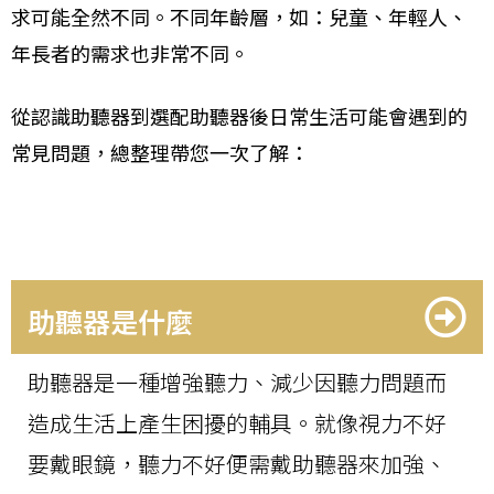
求可能全然不同。不同年齡層，如：兒童、年輕人、
年長者的需求也非常不同。
從認識助聽器到選配助聽器後日常生活可能會遇到的
常見問題，總整理帶您一次了解：
助聽器是什麼
助聽器是一種增強聽力、減少因聽力問題而
造成生活上產生困擾的輔具。就像視力不好
要戴眼鏡，聽力不好便需戴助聽器來加強、