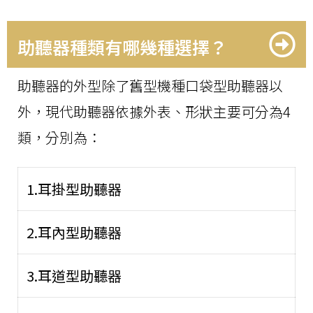
助聽器種類有哪幾種選擇？
助聽器的外型除了舊型機種口袋型助聽器以
外，現代助聽器依據外表、形狀主要可分為4
類，分別為：
1.耳掛型助聽器
2.耳內型助聽器
3.耳道型助聽器