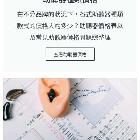
在不分品牌的狀況下，各式助聽器種類
款式的價格大約多少？助聽器價格表以
及常見助聽器價格問題總整理
查看助聽器價格