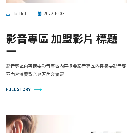
fulldot
2022.10.03
影音專區 加盟影片 標題
一
影音專區內容摘要影音專區內容摘要影音專區內容摘要影音專
區內容摘要影音專區內容摘要
FULL STORY