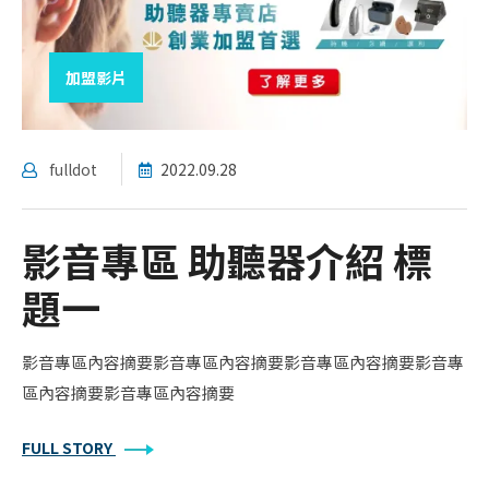
加盟影片
fulldot
2022.09.28
影音專區 助聽器介紹 標
題一
影音專區內容摘要影音專區內容摘要影音專區內容摘要影音專
區內容摘要影音專區內容摘要
FULL STORY