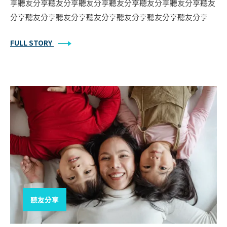
享聽友分享聽友分享聽友分享聽友分享聽友分享聽友分享聽友
分享聽友分享聽友分享聽友分享聽友分享聽友分享聽友分享
FULL STORY
聽友分享