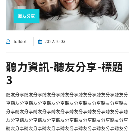
聽友分享
fulldot
2022.10.03
聽力資訊-聽友分享-標題
3
聽友分享聽友分享聽友分享聽友分享聽友分享聽友分享聽友分
享聽友分享聽友分享聽友分享聽友分享聽友分享聽友分享聽友
分享聽友分享聽友分享聽友分享聽友分享聽友分享聽友分享聽
友分享聽友分享聽友分享聽友分享聽友分享聽友分享聽友分享
聽友分享聽友分享聽友分享聽友分享聽友分享聽友分享聽友分