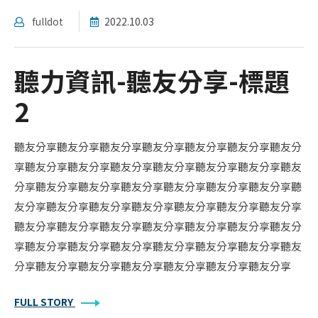
fulldot
2022.10.03
聽力資訊-聽友分享-標題
2
聽友分享聽友分享聽友分享聽友分享聽友分享聽友分享聽友分
享聽友分享聽友分享聽友分享聽友分享聽友分享聽友分享聽友
分享聽友分享聽友分享聽友分享聽友分享聽友分享聽友分享聽
友分享聽友分享聽友分享聽友分享聽友分享聽友分享聽友分享
聽友分享聽友分享聽友分享聽友分享聽友分享聽友分享聽友分
享聽友分享聽友分享聽友分享聽友分享聽友分享聽友分享聽友
分享聽友分享聽友分享聽友分享聽友分享聽友分享聽友分享
FULL STORY