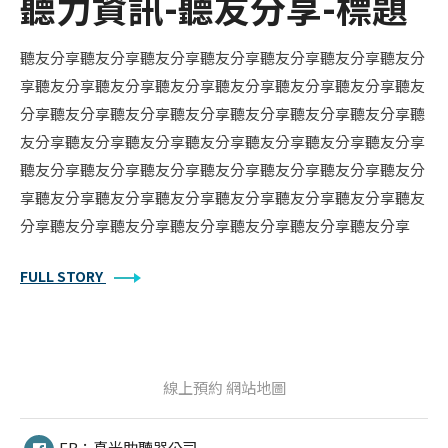
聽力資訊-聽友分享-標題
聽友分享聽友分享聽友分享聽友分享聽友分享聽友分享聽友分
享聽友分享聽友分享聽友分享聽友分享聽友分享聽友分享聽友
分享聽友分享聽友分享聽友分享聽友分享聽友分享聽友分享聽
友分享聽友分享聽友分享聽友分享聽友分享聽友分享聽友分享
聽友分享聽友分享聽友分享聽友分享聽友分享聽友分享聽友分
享聽友分享聽友分享聽友分享聽友分享聽友分享聽友分享聽友
分享聽友分享聽友分享聽友分享聽友分享聽友分享聽友分享
FULL STORY
線上預約
網站地圖
FB：真光助聽器公司