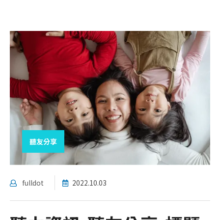
聽友分享
fulldot
2022.10.03